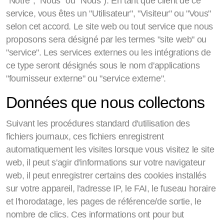
"Notre", "Nous" ou "Nous"). En tant que client de ce
service, vous êtes un "Utilisateur", "Visiteur" ou "Vous"
selon cet accord. Le site web ou tout service que nous
proposons sera désigné par les termes "site web" ou
"service". Les services externes ou les intégrations de
ce type seront désignés sous le nom d'applications
"fournisseur externe" ou "service externe".
Données que nous collectons
Suivant les procédures standard d'utilisation des
fichiers journaux, ces fichiers enregistrent
automatiquement les visites lorsque vous visitez le site
web, il peut s'agir d'informations sur votre navigateur
web, il peut enregistrer certains des cookies installés
sur votre appareil, l'adresse IP, le FAI, le fuseau horaire
et l'horodatage, les pages de référence/de sortie, le
nombre de clics. Ces informations ont pour but