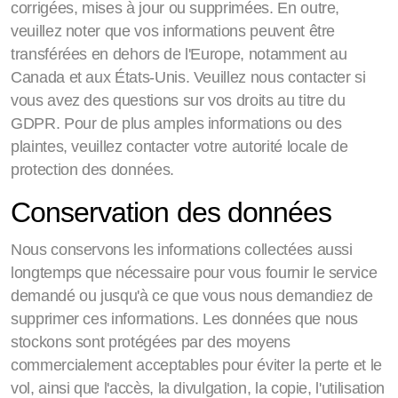
corrigées, mises à jour ou supprimées. En outre,
veuillez noter que vos informations peuvent être
transférées en dehors de l'Europe, notamment au
Canada et aux États-Unis. Veuillez nous contacter si
vous avez des questions sur vos droits au titre du
GDPR. Pour de plus amples informations ou des
plaintes, veuillez contacter votre autorité locale de
protection des données.
Conservation des données
Nous conservons les informations collectées aussi
longtemps que nécessaire pour vous fournir le service
demandé ou jusqu'à ce que vous nous demandiez de
supprimer ces informations. Les données que nous
stockons sont protégées par des moyens
commercialement acceptables pour éviter la perte et le
vol, ainsi que l'accès, la divulgation, la copie, l'utilisation