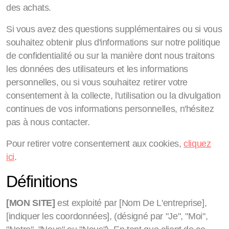
des achats.
Si vous avez des questions supplémentaires ou si vous
souhaitez obtenir plus d'informations sur notre politique
de confidentialité ou sur la manière dont nous traitons
les données des utilisateurs et les informations
personnelles, ou si vous souhaitez retirer votre
consentement à la collecte, l'utilisation ou la divulgation
continues de vos informations personnelles, n'hésitez
pas à nous contacter.
Pour retirer votre consentement aux cookies,
cliquez
ici
.
Définitions
[MON SITE]
est exploité par [Nom De L'entreprise],
[indiquer les coordonnées], (désigné par "Je", "Moi",