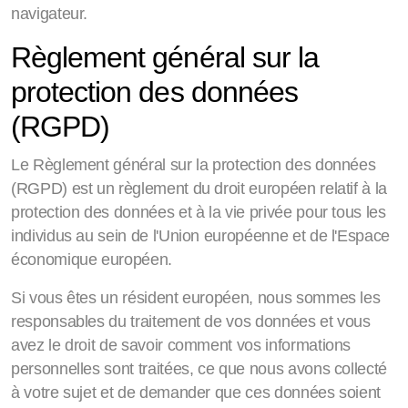
navigateur.
Règlement général sur la
protection des données
(RGPD)
Le Règlement général sur la protection des données
(RGPD) est un règlement du droit européen relatif à la
protection des données et à la vie privée pour tous les
individus au sein de l'Union européenne et de l'Espace
économique européen.
Si vous êtes un résident européen, nous sommes les
responsables du traitement de vos données et vous
avez le droit de savoir comment vos informations
personnelles sont traitées, ce que nous avons collecté
à votre sujet et de demander que ces données soient