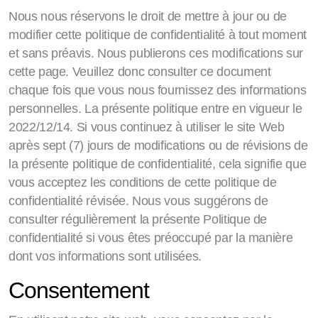
Nous nous réservons le droit de mettre à jour ou de
modifier cette politique de confidentialité à tout moment
et sans préavis. Nous publierons ces modifications sur
cette page. Veuillez donc consulter ce document
chaque fois que vous nous fournissez des informations
personnelles. La présente politique entre en vigueur le
2022/12/14. Si vous continuez à utiliser le site Web
après sept (7) jours de modifications ou de révisions de
la présente politique de confidentialité, cela signifie que
vous acceptez les conditions de cette politique de
confidentialité révisée. Nous vous suggérons de
consulter régulièrement la présente Politique de
confidentialité si vous êtes préoccupé par la manière
dont vos informations sont utilisées.
Consentement