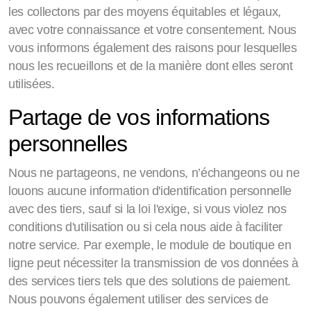
les collectons par des moyens équitables et légaux,
avec votre connaissance et votre consentement. Nous
vous informons également des raisons pour lesquelles
nous les recueillons et de la manière dont elles seront
utilisées.
Partage de vos informations
personnelles
Nous ne partageons, ne vendons, n’échangeons ou ne
louons aucune information d'identification personnelle
avec des tiers, sauf si la loi l'exige, si vous violez nos
conditions d'utilisation ou si cela nous aide à faciliter
notre service. Par exemple, le module de boutique en
ligne peut nécessiter la transmission de vos données à
des services tiers tels que des solutions de paiement.
Nous pouvons également utiliser des services de