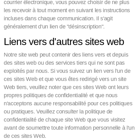
courrier électronique, vous pouvez choisir de ne plus
les recevoir à tout moment en suivant les instructions
incluses dans chaque communication. Il s'agit
généralement d'un lien de "désinscription".
Liens vers d'autres sites web
Notre site web peut contenir des liens vers et depuis
des sites web ou des services tiers qui ne sont pas
exploités par nous. Si vous suivez un lien vers l'un de
ces sites Web et que vous êtes redirigé vers un site
Web tiers, veuillez noter que ces sites Web ont leurs
propres politiques de confidentialité et que nous
n'acceptons aucune responsabilité pour ces politiques
ou pratiques. Veuillez consulter la politique de
confidentialité de chaque site Web que vous visitez
avant de soumettre toute information personnelle à l'un
de ces sites Web.