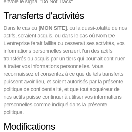
envoie le signal "Do Not Track".
Transferts d'activités
Dans le cas où
[MON SITE]
, ou la quasi-totalité de nos
actifs, seraient acquis, ou dans le cas où Nom De
L'entreprise ferait faillite ou cesserait ses activités, vos
informations personnelles seraient l'un des actifs
transférés ou acquis par un tiers qui pourrait continuer
à traiter vos informations personnelles. Vous
reconnaissez et consentez à ce que de tels transferts
puissent avoir lieu, et soient autorisés par la présente
politique de confidentialité, et que tout acquéreur de
nos actifs puisse continuer à utiliser vos informations
personnelles comme indiqué dans la présente
politique.
Modifications