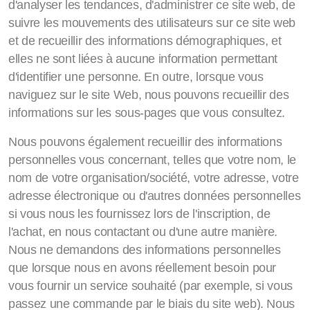
d'analyser les tendances, d'administrer ce site web, de
suivre les mouvements des utilisateurs sur ce site web
et de recueillir des informations démographiques, et
elles ne sont liées à aucune information permettant
d'identifier une personne. En outre, lorsque vous
naviguez sur le site Web, nous pouvons recueillir des
informations sur les sous-pages que vous consultez.
Nous pouvons également recueillir des informations
personnelles vous concernant, telles que votre nom, le
nom de votre organisation/société, votre adresse, votre
adresse électronique ou d'autres données personnelles
si vous nous les fournissez lors de l'inscription, de
l'achat, en nous contactant ou d'une autre manière.
Nous ne demandons des informations personnelles
que lorsque nous en avons réellement besoin pour
vous fournir un service souhaité (par exemple, si vous
passez une commande par le biais du site web). Nous