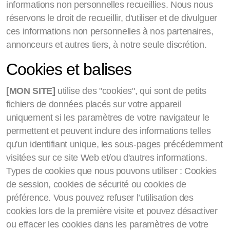
informations non personnelles recueillies. Nous nous
réservons le droit de recueillir, d'utiliser et de divulguer
ces informations non personnelles à nos partenaires,
annonceurs et autres tiers, à notre seule discrétion.
Cookies et balises
[MON SITE]
utilise des "cookies", qui sont de petits
fichiers de données placés sur votre appareil
uniquement si les paramètres de votre navigateur le
permettent et peuvent inclure des informations telles
qu'un identifiant unique, les sous-pages précédemment
visitées sur ce site Web et/ou d'autres informations.
Types de cookies que nous pouvons utiliser : Cookies
de session, cookies de sécurité ou cookies de
préférence. Vous pouvez refuser l’utilisation des
cookies lors de la première visite et pouvez désactiver
ou effacer les cookies dans les paramètres de votre