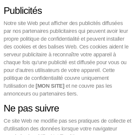
Publicités
Notre site Web peut afficher des publicités diffusées
par nos partenaires publicitaires qui peuvent avoir leur
propre politique de confidentialité et peuvent installer
des cookies et des balises Web. Ces cookies aident le
serveur publicitaire à reconnaître votre appareil à
chaque fois qu'une publicité est diffusée pour vous ou
pour d'autres utilisateurs de votre appareil. Cette
politique de confidentialité couvre uniquement
l'utilisation de
[MON SITE]
et ne couvre pas les
annonceurs ou partenaires tiers.
Ne pas suivre
Ce site Web ne modifie pas ses pratiques de collecte et
d'utilisation des données lorsque votre navigateur