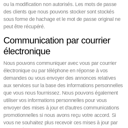
ou la modification non autorisés. Les mots de passe
des clients que nous pouvons stocker sont stockés
sous forme de hachage et le mot de passe original ne
peut être récupéré.
Communication par courrier
électronique
Nous pouvons communiquer avec vous par courrier
électronique ou par téléphone en réponse à vos
demandes ou vous envoyer des annonces relatives
aux services sur la base des informations personnelles
que vous nous fournissez. Nous pouvons également
utiliser vos informations personnelles pour vous
envoyer des mises à jour et d'autres communications
promotionnelles si nous avons reçu votre accord. Si
vous ne souhaitez plus recevoir ces mises à jour par