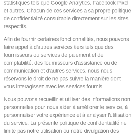
statistiques tels que Google Analytics, Facebook Pixel
et autres. Chacun de ces services a sa propre politique
de confidentialité consultable directement sur les sites
respectifs.
Afin de fournir certaines fonctionnalités, nous pouvons
faire appel à d'autres services tiers tels que des
fournisseurs ou services de paiement et de
comptabilité, des fournisseurs d'assistance ou de
communication et d'autres services, nous nous
réservons le droit de ne pas suivre la manière dont
vous interagissez avec les services fournis.
Nous pouvons recueillir et utiliser des informations non
personnelles pour nous aider à améliorer le service, à
personnaliser votre expérience et à analyser l'utilisation
du service. La présente politique de confidentialité ne
limite pas notre utilisation ou notre divulgation des