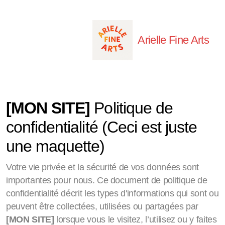
Arielle Fine Arts
[MON SITE]
Politique de
confidentialité (Ceci est juste
une maquette)
Votre vie privée et la sécurité de vos données sont
importantes pour nous. Ce document de politique de
confidentialité décrit les types d'informations qui sont ou
peuvent être collectées, utilisées ou partagées par
[MON SITE]
lorsque vous le visitez, l’utilisez ou y faites